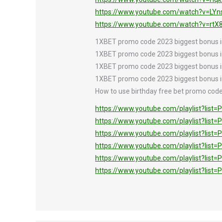
https://www.youtube.com/watch?v=LY
https://www.youtube.com/watch?v=rtX
1XBET promo code 2023 biggest bonus in
1XBET promo code 2023 biggest bonus in
1XBET promo code 2023 biggest bonus in
1XBET promo code 2023 biggest bonus in
How to use birthday free bet promo code 
https://www.youtube.com/playlist?l
https://www.youtube.com/playlist?li
https://www.youtube.com/playlist?lis
https://www.youtube.com/playlist?lis
https://www.youtube.com/playlist?li
https://www.youtube.com/playlist?lis