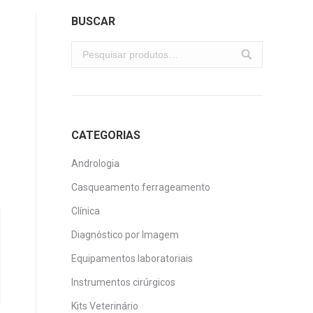
BUSCAR
CATEGORIAS
Andrologia
Casqueamento ferrageamento
Clínica
Diagnóstico por Imagem
Equipamentos laboratoriais
Instrumentos cirúrgicos
Kits Veterinário