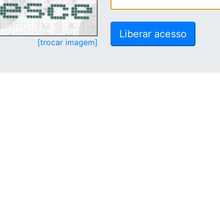
[trocar imagem]