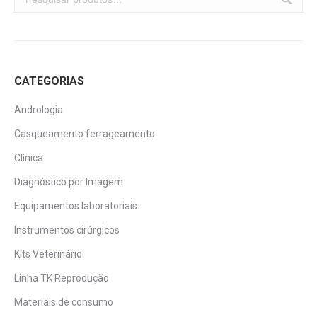
CATEGORIAS
Andrologia
Casqueamento ferrageamento
Clínica
Diagnóstico por Imagem
Equipamentos laboratoriais
Instrumentos cirúrgicos
Kits Veterinário
Linha TK Reprodução
Materiais de consumo