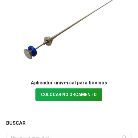
Aplicador universal para bovinos
COLOCAR NO ORÇAMENTO
BUSCAR